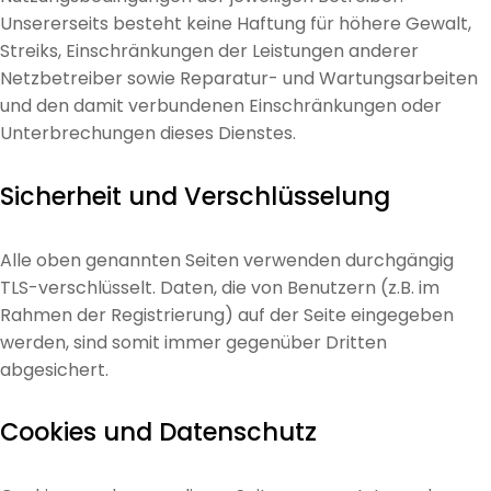
Unsererseits besteht keine Haftung für höhere Gewalt,
Streiks, Einschränkungen der Leistungen anderer
Netzbetreiber sowie Reparatur- und Wartungsarbeiten
und den damit verbundenen Einschränkungen oder
Unterbrechungen dieses Dienstes.
Sicherheit und Verschlüsselung
Alle oben genannten Seiten verwenden durchgängig
TLS-verschlüsselt. Daten, die von Benutzern (z.B. im
Rahmen der Registrierung) auf der Seite eingegeben
werden, sind somit immer gegenüber Dritten
abgesichert.
Cookies und Datenschutz