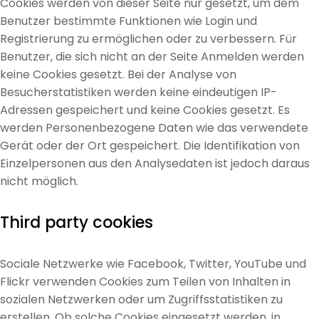
Cookies werden von dieser Seite nur gesetzt, um dem
Benutzer bestimmte Funktionen wie Login und
Registrierung zu ermöglichen oder zu verbessern. Für
Benutzer, die sich nicht an der Seite Anmelden werden
keine Cookies gesetzt.
Bei der Analyse von
Besucherstatistiken werden keine eindeutigen IP-
Adressen gespeichert und keine Cookies gesetzt. Es
werden Personenbezogene Daten wie das verwendete
Gerät oder der Ort gespeichert. Die Identifikation von
Einzelpersonen aus den Analysedaten ist jedoch daraus
nicht möglich.
Third party cookies
Sociale Netzwerke wie Facebook, Twitter, YouTube und
Flickr verwenden Cookies zum Teilen von Inhalten in
sozialen Netzwerken oder um Zugriffsstatistiken zu
erstellen. Ob solche Cookies eingesetzt werden, in