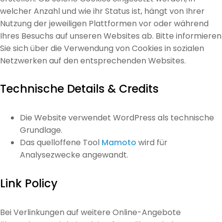
welcher Anzahl und wie ihr Status ist, hängt von Ihrer
Nutzung der jeweiligen Plattformen vor oder während
Ihres Besuchs auf unseren Websites ab. Bitte informieren
Sie sich über die Verwendung von Cookies in sozialen
Netzwerken auf den entsprechenden Websites.
Technische Details & Credits
Die Website verwendet WordPress als technische
Grundlage
.
Das quelloffene Tool
Mamoto
wird für
Analysezwecke angewandt.
Link Policy
Bei Verlinkungen auf weitere Online-Angebote