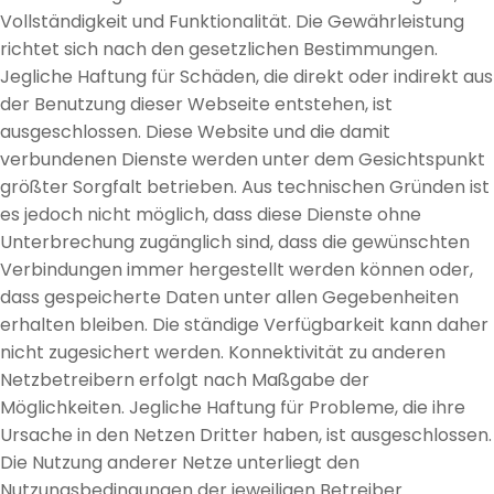
Vollständigkeit und Funktionalität. Die Gewährleistung
richtet sich nach den gesetzlichen Bestimmungen.
Jegliche Haftung für Schäden, die direkt oder indirekt aus
der Benutzung dieser Webseite entstehen, ist
ausgeschlossen. Diese Website und die damit
verbundenen Dienste werden unter dem Gesichtspunkt
größter Sorgfalt betrieben. Aus technischen Gründen ist
es jedoch nicht möglich, dass diese Dienste ohne
Unterbrechung zugänglich sind, dass die gewünschten
Verbindungen immer hergestellt werden können oder,
dass gespeicherte Daten unter allen Gegebenheiten
erhalten bleiben. Die ständige Verfügbarkeit kann daher
nicht zugesichert werden. Konnektivität zu anderen
Netzbetreibern erfolgt nach Maßgabe der
Möglichkeiten. Jegliche Haftung für Probleme, die ihre
Ursache in den Netzen Dritter haben, ist ausgeschlossen.
Die Nutzung anderer Netze unterliegt den
Nutzungsbedingungen der jeweiligen Betreiber.