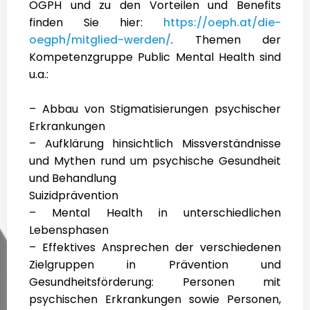
ÖGPH und zu den Vorteilen und Benefits
finden Sie hier:
https://oeph.at/die-
oegph/mitglied-werden/
. Themen der
Kompetenzgruppe Public Mental Health sind
u.a.:
– Abbau von Stigmatisierungen psychischer
Erkrankungen
– Aufklärung hinsichtlich Missverständnisse
und Mythen rund um psychische Gesundheit
und Behandlung
Suizidprävention
– Mental Health in unterschiedlichen
Lebensphasen
– Effektives Ansprechen der verschiedenen
Zielgruppen in Prävention und
Gesundheitsförderung: Personen mit
psychischen Erkrankungen sowie Personen,