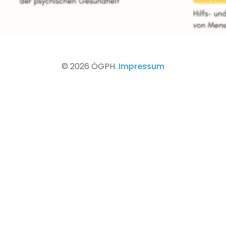
© 2026 ÖGPH.
Impressum