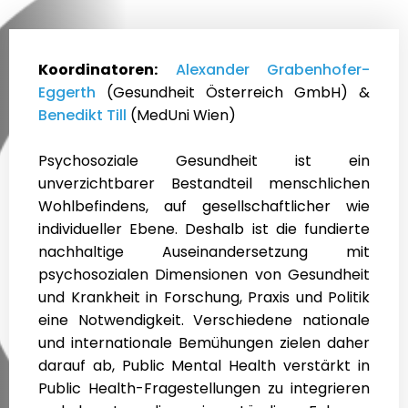
Koordinatoren:
Alexander Grabenhofer-
Eggerth
(Gesundheit Österreich GmbH) &
Benedikt Till
(MedUni Wien)
Psychosoziale Gesundheit ist ein
unverzichtbarer Bestandteil menschlichen
Wohlbefindens, auf gesellschaftlicher wie
individueller Ebene. Deshalb ist die fundierte
nachhaltige Auseinandersetzung mit
psychosozialen Dimensionen von Gesundheit
und Krankheit in Forschung, Praxis und Politik
eine Notwendigkeit. Verschiedene nationale
und internationale Bemühungen zielen daher
darauf ab, Public Mental Health verstärkt in
Public Health-Fragestellungen zu integrieren