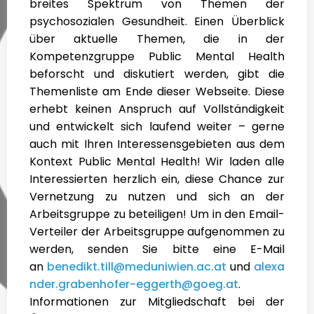
breites Spektrum von Themen der
psychosozialen Gesundheit. Einen Überblick
über aktuelle Themen, die in der
Kompetenzgruppe Public Mental Health
beforscht und diskutiert werden, gibt die
Themenliste am Ende dieser Webseite. Diese
erhebt keinen Anspruch auf Vollständigkeit
und entwickelt sich laufend weiter – gerne
auch mit Ihren Interessensgebieten aus dem
Kontext Public Mental Health! Wir laden alle
Interessierten herzlich ein, diese Chance zur
Vernetzung zu nutzen und sich an der
Arbeitsgruppe zu beteiligen! Um in den Email-
Verteiler der Arbeitsgruppe aufgenommen zu
werden, senden Sie bitte eine E-Mail
an
benedikt.till@meduniwien.ac.at
und
alexa
nder.grabenhofer-eggerth@goeg.at
.
Informationen zur Mitgliedschaft bei der