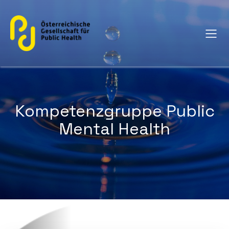
Kompetenzgruppe Public
Mental Health