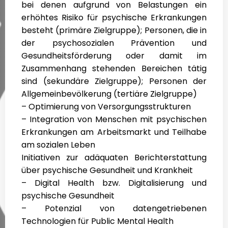
bei denen aufgrund von Belastungen ein
erhöhtes Risiko für psychische Erkrankungen
besteht (primäre Zielgruppe); Personen, die in
der psychosozialen Prävention und
Gesundheitsförderung oder damit im
Zusammenhang stehenden Bereichen tätig
sind (sekundäre Zielgruppe); Personen der
Allgemeinbevölkerung (tertiäre Zielgruppe)
– Optimierung von Versorgungsstrukturen
– Integration von Menschen mit psychischen
Erkrankungen am Arbeitsmarkt und Teilhabe
am sozialen Leben
Initiativen zur adäquaten Berichterstattung
über psychische Gesundheit und Krankheit
– Digital Health bzw. Digitalisierung und
psychische Gesundheit
– Potenzial von datengetriebenen
Technologien für Public Mental Health