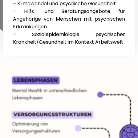
– Klimawandel und psychische Gesundheit
– Hilfs- und Beratungsangebote für
Angehörige von Menschen mit psychischen
Erkrankungen
– Sozialepidemiologie psychischer
Krankheit/Gesundheit im Kontext Arbeitswelt