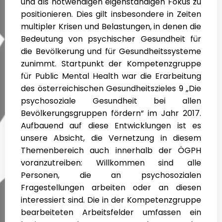
und als notwendigen eigenständigen Fokus zu
positionieren. Dies gilt insbesondere in Zeiten
multipler Krisen und Belastungen, in denen die
Bedeutung von psychischer Gesundheit für
die Bevölkerung und für Gesundheitssysteme
zunimmt. Startpunkt der Kompetenzgruppe
für Public Mental Health war die Erarbeitung
des österreichischen Gesundheitszieles 9 „Die
psychosoziale Gesundheit bei allen
Bevölkerungsgruppen fördern“ im Jahr 2017.
Aufbauend auf diese Entwicklungen ist es
unsere Absicht, die Vernetzung in diesem
Themenbereich auch innerhalb der ÖGPH
voranzutreiben: Willkommen sind alle
Personen, die an psychosozialen
Fragestellungen arbeiten oder an diesen
interessiert sind. Die in der Kompetenzgruppe
bearbeiteten Arbeitsfelder umfassen ein